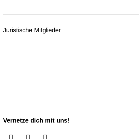
Juristische Mitglieder
Vernetze dich mit uns!