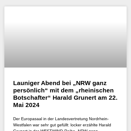
Launiger Abend bei „NRW ganz
persönlich“ mit dem „rheinischen
Botschafter“ Harald Grunert am 22.
Mai 2024
Der Europasaal in der Landesvertretung Nordrhein-
Westfalen war sehr gut gefüllt: locker erzählte Harald