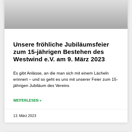
Unsere fröhliche Jubiläumsfeier
zum 15-jährigen Bestehen des
Westwind e.V. am 9. März 2023
Es gibt Anlässe, an die man sich mit einem Lächeln
erinnert – und so geht es uns mit unserer Feier zum 15-
jährigen Jubiläum des Vereins
WEITERLESEN »
13. März 2023