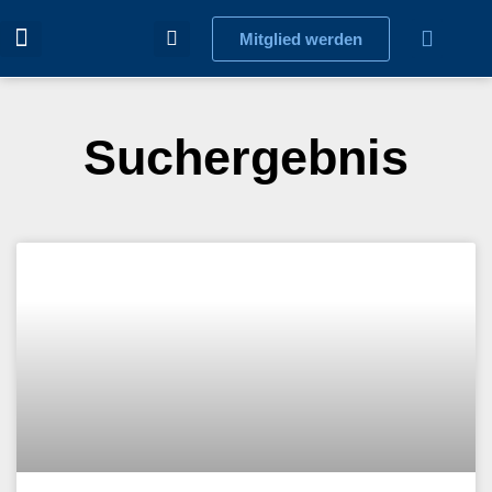
Mitglied werden
Suchergebnis