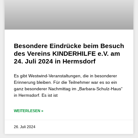
Besondere Eindrücke beim Besuch
des Vereins KINDERHILFE e.V. am
24. Juli 2024 in Hermsdorf
Es gibt Westwind-Veranstaltungen, die in besonderer
Erinnerung bleiben. Für die Teilnehmer war es so ein
ganz besonderer Nachmittag im „Barbara-Schulz-Haus“
in Hermsdorf. Es ist ist
WEITERLESEN »
26. Juli 2024