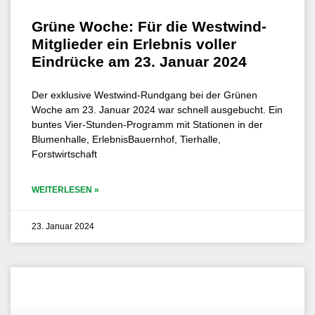
Grüne Woche: Für die Westwind-
Mitglieder ein Erlebnis voller
Eindrücke am 23. Januar 2024
Der exklusive Westwind-Rundgang bei der Grünen
Woche am 23. Januar 2024 war schnell ausgebucht. Ein
buntes Vier-Stunden-Programm mit Stationen in der
Blumenhalle, ErlebnisBauernhof, Tierhalle,
Forstwirtschaft
WEITERLESEN »
23. Januar 2024