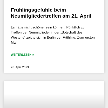
Frühlingsgefühle beim
Neumitgliedertreffen am 21. April
Es hätte nicht schöner sein können: Pünktlich zum
Treffen der Neumitglieder in der „Botschaft des
Westens“ zeigte sich in Berlin der Frühling. Zum ersten
Mal
WEITERLESEN »
28. April 2023