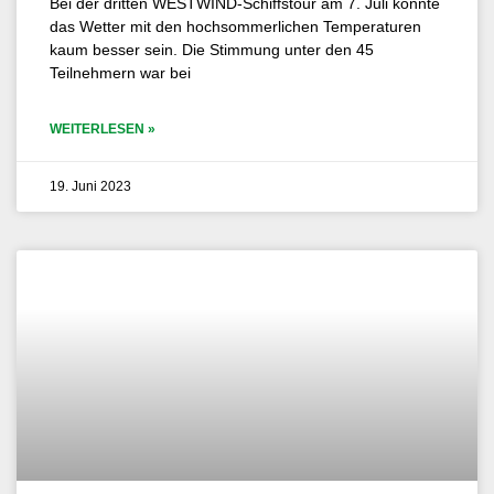
Bei der dritten WESTWIND-Schiffstour am 7. Juli konnte
das Wetter mit den hochsommerlichen Temperaturen
kaum besser sein. Die Stimmung unter den 45
Teilnehmern war bei
WEITERLESEN »
19. Juni 2023