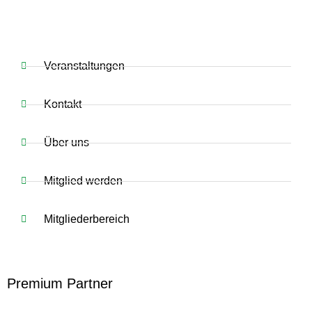
Veranstaltungen
Kontakt
Über uns
Mitglied werden
Mitgliederbereich
Premium Partner