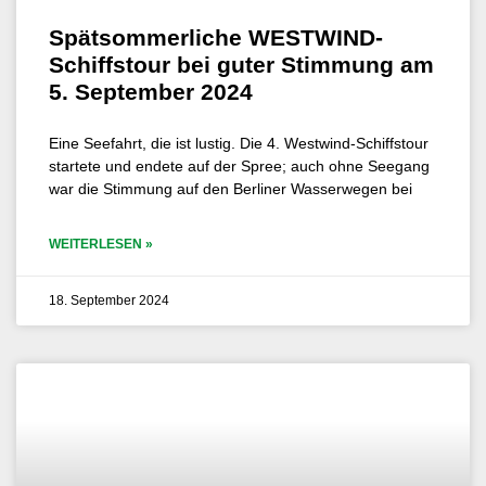
Spätsommerliche WESTWIND-
Schiffstour bei guter Stimmung am
5. September 2024
Eine Seefahrt, die ist lustig. Die 4. Westwind-Schiffstour
startete und endete auf der Spree; auch ohne Seegang
war die Stimmung auf den Berliner Wasserwegen bei
WEITERLESEN »
18. September 2024