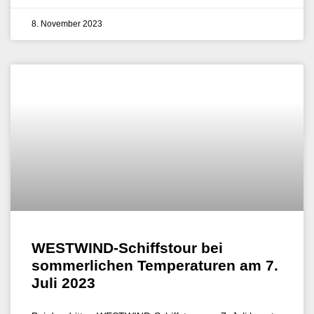
8. November 2023
WESTWIND-Schiffstour bei
sommerlichen Temperaturen am 7.
Juli 2023