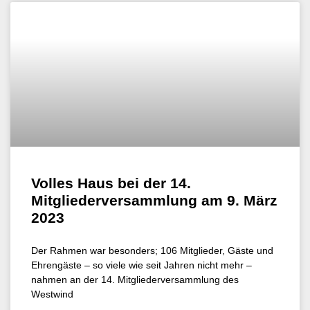
Volles Haus bei der 14.
Mitgliederversammlung am 9. März
2023
Der Rahmen war besonders; 106 Mitglieder, Gäste und
Ehrengäste – so viele wie seit Jahren nicht mehr –
nahmen an der 14. Mitgliederversammlung des
Westwind