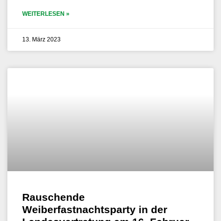
WEITERLESEN »
13. März 2023
Rauschende
Weiberfastnachtsparty in der