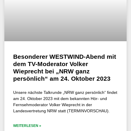
Besonderer WESTWIND-Abend mit
dem TV-Moderator Volker
Wieprecht bei „NRW ganz
persönlich“ am 24. Oktober 2023
Unsere nächste Talkrunde „NRW ganz persönlich“ findet
am 24. Oktober 2023 mit dem bekannten Hör- und
Fernsehmoderator Volker Wieprecht in der
Landesvertretung NRW statt (TERMINVORSCHAU).
WEITERLESEN »