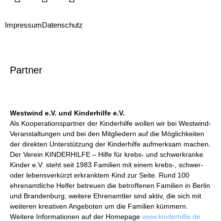
Impressum
Datenschutz
Partner
Westwind e.V. und Kinderhilfe e.V.
Als Kooperationspartner der Kinderhilfe wollen wir bei Westwind-
Veranstaltungen und bei den Mitgliedern auf die Möglichkeiten
der direkten Unterstützung der Kinderhilfe aufmerksam machen.
Der Verein KINDERHILFE – Hilfe für krebs- und schwerkranke
Kinder e.V. steht seit 1983 Familien mit einem krebs-, schwer-
oder lebensverkürzt erkranktem Kind zur Seite. Rund 100
ehrenamtliche Helfer betreuen die betroffenen Familien in Berlin
und Brandenburg; weitere Ehrenamtler sind aktiv, die sich mit
weiteren kreativen Angeboten um die Familien kümmern.
Weitere Informationen auf der Homepage
www.kinderhilfe.de