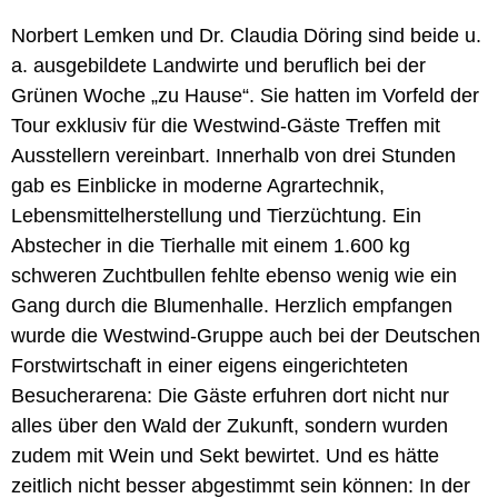
Norbert Lemken und Dr. Claudia Döring sind beide u.
a. ausgebildete Landwirte und beruflich bei der
Grünen Woche „zu Hause“. Sie hatten im Vorfeld der
Tour exklusiv für die Westwind-Gäste Treffen mit
Ausstellern vereinbart. Innerhalb von drei Stunden
gab es Einblicke in moderne Agrartechnik,
Lebensmittelherstellung und Tierzüchtung. Ein
Abstecher in die Tierhalle mit einem 1.600 kg
schweren Zuchtbullen fehlte ebenso wenig wie ein
Gang durch die Blumenhalle. Herzlich empfangen
wurde die Westwind-Gruppe auch bei der Deutschen
Forstwirtschaft in einer eigens eingerichteten
Besucherarena: Die Gäste erfuhren dort nicht nur
alles über den Wald der Zukunft, sondern wurden
zudem mit Wein und Sekt bewirtet. Und es hätte
zeitlich nicht besser abgestimmt sein können: In der