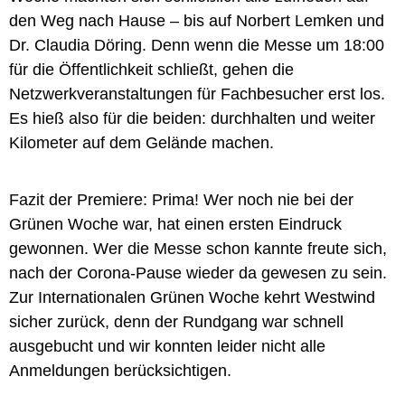
den Weg nach Hause – bis auf Norbert Lemken und
Dr. Claudia Döring. Denn wenn die Messe um 18:00
für die Öffentlichkeit schließt, gehen die
Netzwerkveranstaltungen für Fachbesucher erst los.
Es hieß also für die beiden: durchhalten und weiter
Kilometer auf dem Gelände machen.
Fazit der Premiere: Prima! Wer noch nie bei der
Grünen Woche war, hat einen ersten Eindruck
gewonnen. Wer die Messe schon kannte freute sich,
nach der Corona-Pause wieder da gewesen zu sein.
Zur Internationalen Grünen Woche kehrt Westwind
sicher zurück, denn der Rundgang war schnell
ausgebucht und wir konnten leider nicht alle
Anmeldungen berücksichtigen.