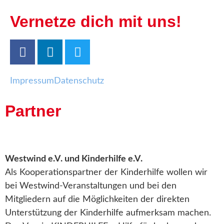
Vernetze dich mit uns!
Impressum
Datenschutz
Partner
Westwind e.V. und Kinderhilfe e.V.
Als Kooperationspartner der Kinderhilfe wollen wir
bei Westwind-Veranstaltungen und bei den
Mitgliedern auf die Möglichkeiten der direkten
Unterstützung der Kinderhilfe aufmerksam machen.