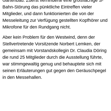
Gartenbau: Zuerst verhinderte eine großflächige S-
Bahn-Störung das pünktliche Eintreffen vieler
Mitglieder, und dann funktionierten die von der
Messeleitung zur Verfügung gestellten Kopfhörer und
Mikrofone für den Rundgang nicht.
Aber kein Problem für den Westwind, denn der
Stellvertretende Vorsitzende Norbert Lemken, der
gemeinsam mit Vorstandskollegin Dr. Claudia Döring
die rund 25 Mitglieder durch die Ausstellung führte,
war stimmgewaltig genug und behauptete sich mit
seinen Erläuterungen gut gegen den Geräuschpegel
in den Messehallen.