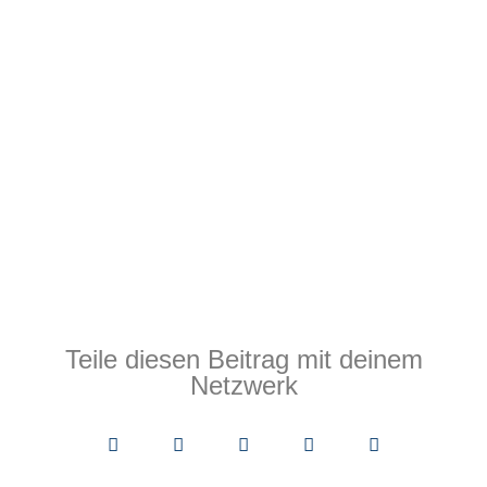
Teile diesen Beitrag mit deinem
Netzwerk