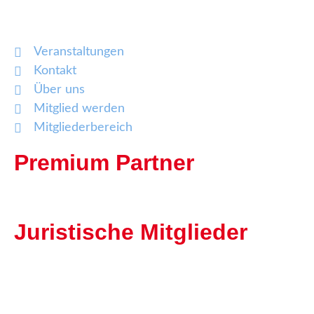
Veranstaltungen
Kontakt
Über uns
Mitglied werden
Mitgliederbereich
Premium Partner
Juristische Mitglieder