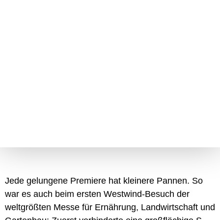
Jede gelungene Premiere hat kleinere Pannen. So
war es auch beim ersten Westwind-Besuch der
weltgrößten Messe für Ernährung, Landwirtschaft und