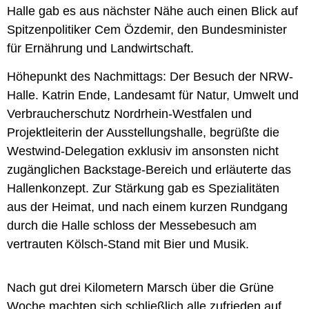
Halle gab es aus nächster Nähe auch einen Blick auf
Spitzenpolitiker Cem Özdemir, den Bundesminister
für Ernährung und Landwirtschaft.
Höhepunkt des Nachmittags: Der Besuch der NRW-
Halle. Katrin Ende, Landesamt für Natur, Umwelt und
Verbraucherschutz Nordrhein-Westfalen und
Projektleiterin der Ausstellungshalle, begrüßte die
Westwind-Delegation exklusiv im ansonsten nicht
zugänglichen Backstage-Bereich und erläuterte das
Hallenkonzept. Zur Stärkung gab es Spezialitäten
aus der Heimat, und nach einem kurzen Rundgang
durch die Halle schloss der Messebesuch am
vertrauten Kölsch-Stand mit Bier und Musik.
Nach gut drei Kilometern Marsch über die Grüne
Woche machten sich schließlich alle zufrieden auf