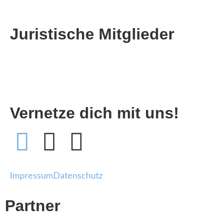
Juristische Mitglieder
Vernetze dich mit uns!
Impressum
Datenschutz
Partner