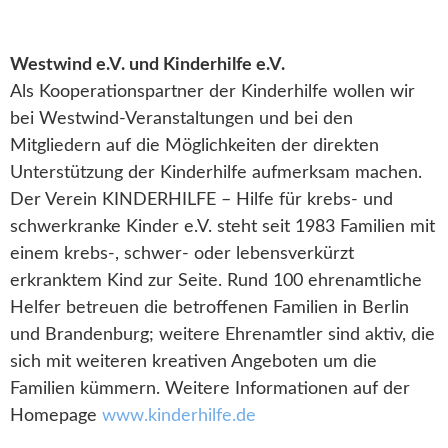
Westwind e.V. und Kinderhilfe e.V.
Als Kooperationspartner der Kinderhilfe wollen wir
bei Westwind-Veranstaltungen und bei den
Mitgliedern auf die Möglichkeiten der direkten
Unterstützung der Kinderhilfe aufmerksam machen.
Der Verein KINDERHILFE – Hilfe für krebs- und
schwerkranke Kinder e.V. steht seit 1983 Familien mit
einem krebs-, schwer- oder lebensverkürzt
erkranktem Kind zur Seite. Rund 100 ehrenamtliche
Helfer betreuen die betroffenen Familien in Berlin
und Brandenburg; weitere Ehrenamtler sind aktiv, die
sich mit weiteren kreativen Angeboten um die
Familien kümmern. Weitere Informationen auf der
Homepage
www.kinderhilfe.de