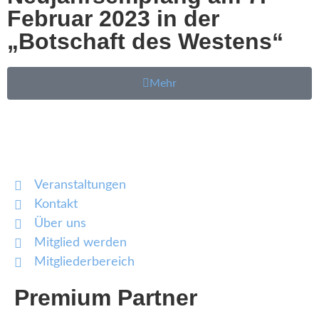
Februar 2023 in der
„Botschaft des Westens“
Mehr
Veranstaltungen
Kontakt
Über uns
Mitglied werden
Mitgliederbereich
Premium Partner