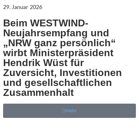
29. Januar 2026
Beim WESTWIND-
Neujahrsempfang und
„NRW ganz persönlich“
wirbt Ministerpräsident
Hendrik Wüst für
Zuversicht, Investitionen
und gesellschaftlichen
Zusammenhalt
Mehr