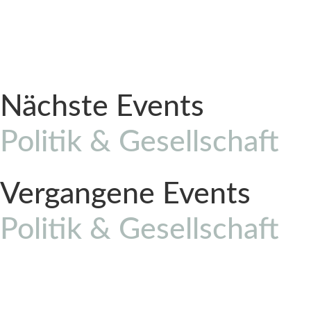
Nächste Events
Politik & Gesellschaft
Vergangene Events
Politik & Gesellschaft