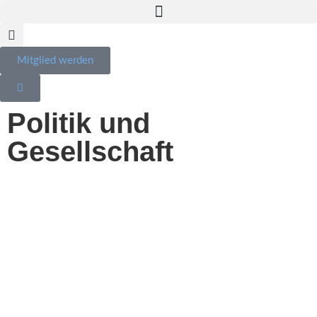
Mitglied werden
Politik und
Gesellschaft