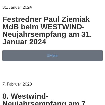
31. Januar 2024
Festredner Paul Ziemiak
MdB beim WESTWIND-
Neujahrsempfang am 31.
Januar 2024
Mehr
7. Februar 2023
8. Westwind-
Neujahrsempfang am 7.