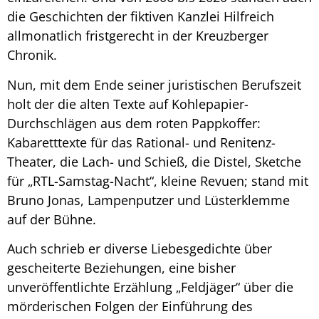
die Geschichten der fiktiven Kanzlei Hilfreich
allmonatlich fristgerecht in der Kreuzberger
Chronik.
Nun, mit dem Ende seiner juristischen Berufszeit
holt der die alten Texte auf Kohlepapier-
Durchschlägen aus dem roten Pappkoffer:
Kabaretttexte für das Rational- und Renitenz-
Theater, die Lach- und Schieß, die Distel, Sketche
für „RTL-Samstag-Nacht“, kleine Revuen; stand mit
Bruno Jonas, Lampenputzer und Lüsterklemme
auf der Bühne.
Auch schrieb er diverse Liebesgedichte über
gescheiterte Beziehungen, eine bisher
unveröffentlichte Erzählung „Feldjäger“ über die
mörderischen Folgen der Einführung des