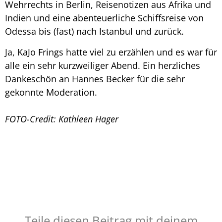
Wehrrechts in Berlin, Reisenotizen aus Afrika und
Indien und eine abenteuerliche Schiffsreise von
Odessa bis (fast) nach Istanbul und zurück.
Ja, KaJo Frings hatte viel zu erzählen und es war für
alle ein sehr kurzweiliger Abend. Ein herzliches
Dankeschön an Hannes Becker für die sehr
gekonnte Moderation.
FOTO-Credit: Kathleen Hager
Teile diesen Beitrag mit deinem