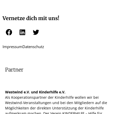
Vernetze dich mit uns!
Impressum
Datenschutz
Partner
Westwind e.V. und Kinderhilfe e.V.
Als Kooperationspartner der Kinderhilfe wollen wir bei
Westwind-Veranstaltungen und bei den Mitgliedern auf die
Möglichkeiten der direkten Unterstützung der Kinderhilfe
aufmerksam machen. Der Verein KINDERHILFE – Hilfe für