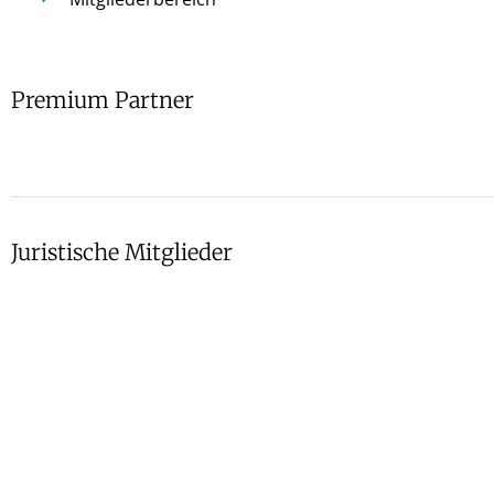
Premium Partner
Juristische Mitglieder