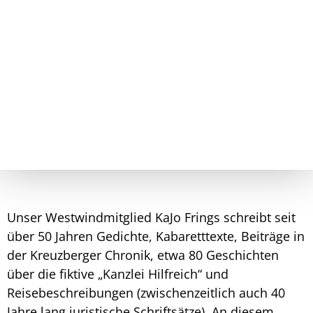
Unser Westwindmitglied KaJo Frings schreibt seit
über 50 Jahren Gedichte, Kabaretttexte, Beiträge in
der Kreuzberger Chronik, etwa 80 Geschichten
über die fiktive „Kanzlei Hilfreich“ und
Reisebeschreibungen (zwischenzeitlich auch 40
Jahre lang juristische Schriftsätze). An diesem