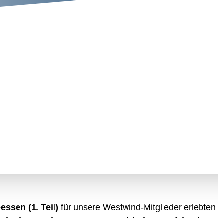
ssen (1. Teil)
für unsere Westwind-Mitglieder erlebten