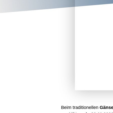
Beim traditionellen
Gänsee