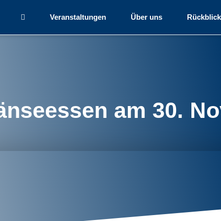
Veranstaltungen
Über uns
Rückblick
änseessen am 30. No