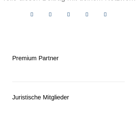
Premium Partner
Juristische Mitglieder