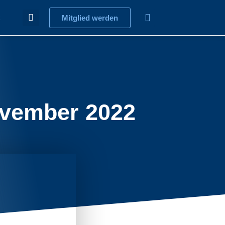
Mitglied werden
vember 2022