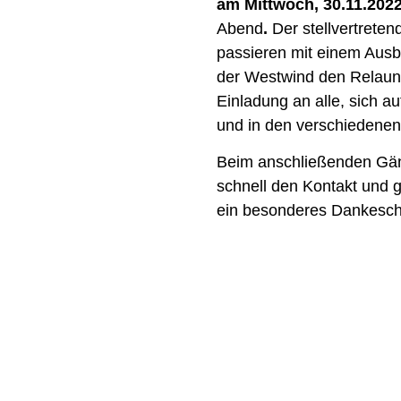
am Mittwoch, 30.11.2022
Abend
.
Der stellvertrete
passieren mit einem Ausb
der Westwind den Relaunch
Einladung an alle, sich 
und in den verschiedenen
Beim anschließenden Gän
schnell den Kontakt und 
ein besonderes Dankesch