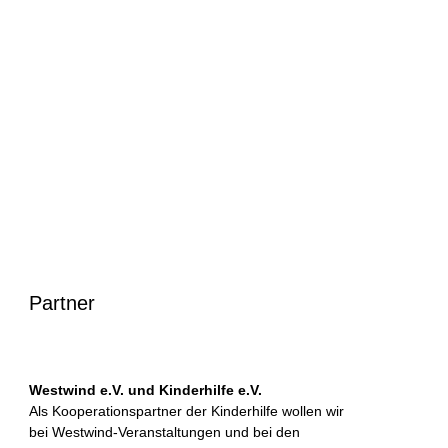
Partner
Westwind e.V. und Kinderhilfe e.V.
Als Kooperationspartner der Kinderhilfe wollen wir
bei Westwind-Veranstaltungen und bei den