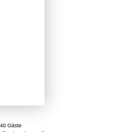
 40 Gäste