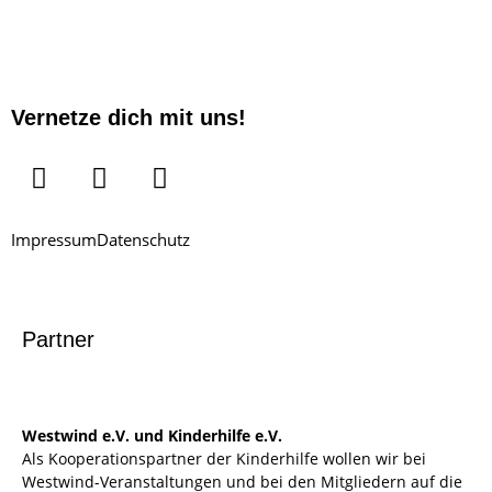
Vernetze dich mit uns!
Impressum
Datenschutz
Partner
Westwind e.V. und Kinderhilfe e.V.
Als Kooperationspartner der Kinderhilfe wollen wir bei
Westwind-Veranstaltungen und bei den Mitgliedern auf die