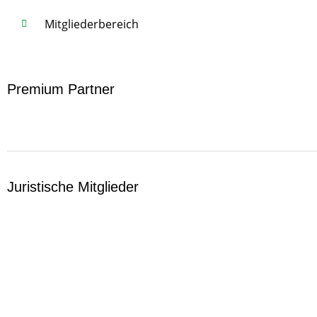
Mitgliederbereich
Premium Partner
Juristische Mitglieder