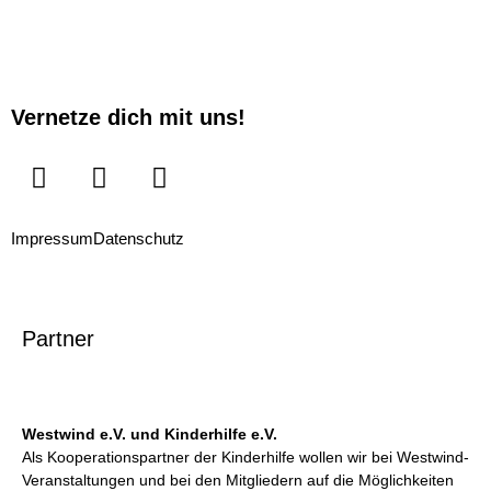
Vernetze dich mit uns!
Impressum
Datenschutz
Partner
Westwind e.V. und Kinderhilfe e.V.
Als Kooperationspartner der Kinderhilfe wollen wir bei Westwind-
Veranstaltungen und bei den Mitgliedern auf die Möglichkeiten