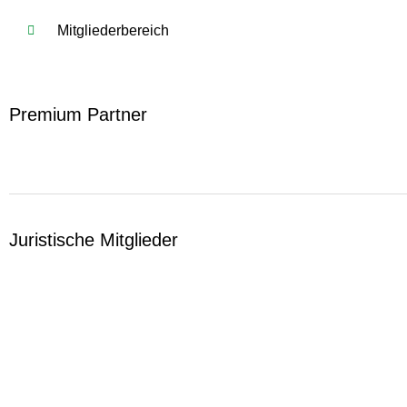
Mitgliederbereich
Premium Partner
Juristische Mitglieder